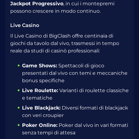
Jackpot Progressivo
, in cui i montepremi
possono crescere in modo continuo.
Live Casino
Il Live Casino di BigClash offre centinaia di
giochi da tavolo dal vivo, trasmessi in tempo
reale da studi di casinò professionali:
Game Shows:
Spettacoli di gioco
presentati dal vivo con temi e meccaniche
bonus specifiche
Live Roulette:
Varianti di roulette classiche
e tematiche
Live Blackjack:
Diversi formati di blackjack
con veri croupier
Poker Online:
Poker dal vivo in vari formati
senza tempi di attesa