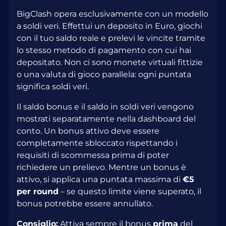
BigClash opera esclusivamente con un modello
a soldi veri. Effettui un deposito in Euro, giochi
con il tuo saldo reale e prelevi le vincite tramite
lo stesso metodo di pagamento con cui hai
depositato. Non ci sono monete virtuali fittizie
o una valuta di gioco parallela: ogni puntata
significa soldi veri.
Il saldo bonus e il saldo in soldi veri vengono
mostrati separatamente nella dashboard del
conto. Un bonus attivo deve essere
completamente sbloccato rispettando i
requisiti di scommessa prima di poter
richiedere un prelievo. Mentre un bonus è
attivo, si applica una puntata massima di
€5
per round
– se questo limite viene superato, il
bonus potrebbe essere annullato.
Consiglio:
Attiva sempre il bonus
prima
del