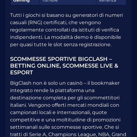
Tutti i giochi si basano su generatori di numeri
casuali (RNG) certificati, che vengono
regolarmente controllati da istituti di verifica
indipendenti. La modalità demo è disponibile
per quasi tutte le slot senza registrazione.
SCOMMESSE SPORTIVE BIGCLASH –
BETTING ONLINE, SCOMMESSE LIVE &
ESPORT
BigClash non è solo un casinò – il bookmaker
integrato rende la piattaforma una
destinazione completa per gli scommettitori
italiani. Vengono offerti mercati mondiali con
campionati locali e internazionali, quote
competitive e una moltitudine di promozioni
settimanali sulle scommesse sportive. Che si
tratti di Serie A, Champions League, NBA, Grand