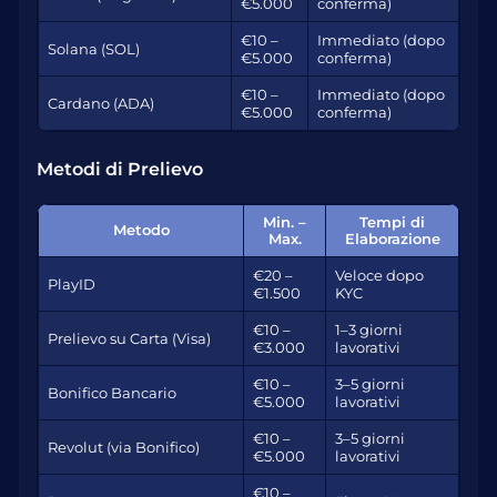
€5.000
conferma)
€10 –
Immediato (dopo
Solana (SOL)
€5.000
conferma)
€10 –
Immediato (dopo
Cardano (ADA)
€5.000
conferma)
Metodi di Prelievo
Min. –
Tempi di
Metodo
Max.
Elaborazione
€20 –
Veloce dopo
PlayID
€1.500
KYC
€10 –
1–3 giorni
Prelievo su Carta (Visa)
€3.000
lavorativi
€10 –
3–5 giorni
Bonifico Bancario
€5.000
lavorativi
€10 –
3–5 giorni
Revolut (via Bonifico)
€5.000
lavorativi
€10 –