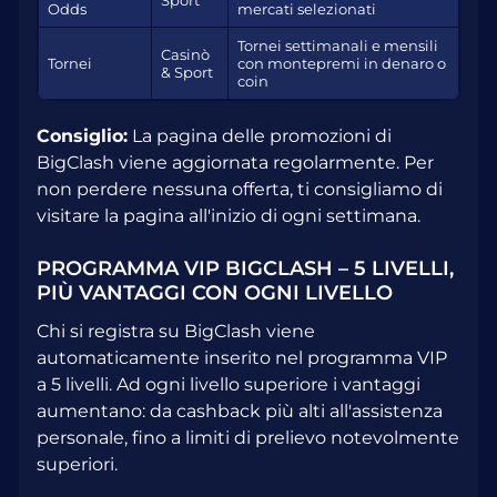
Sport
Odds
mercati selezionati
Tornei settimanali e mensili
Casinò
Tornei
con montepremi in denaro o
& Sport
coin
Consiglio:
La pagina delle promozioni di
BigClash viene aggiornata regolarmente. Per
non perdere nessuna offerta, ti consigliamo di
visitare la pagina all'inizio di ogni settimana.
PROGRAMMA VIP BIGCLASH – 5 LIVELLI,
PIÙ VANTAGGI CON OGNI LIVELLO
Chi si registra su BigClash viene
automaticamente inserito nel programma VIP
a 5 livelli. Ad ogni livello superiore i vantaggi
aumentano: da cashback più alti all'assistenza
personale, fino a limiti di prelievo notevolmente
superiori.