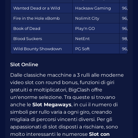
Wanted Dead or a Wild
Hacksaw Gaming
96,38%
Fire in the Hole xBomb
Nolimit City
96,23%
Book of Dead
Play'n GO
96,21%
Blood Suckers
NetEnt
98,00%
Wild Bounty Showdown
PG Soft
96,74%
Slot Online
Dalle classiche macchine a 3 rulli alle moderne
video slot con round bonus, funzioni di giri
gratuiti e moltiplicatori, BigClash offre
un'enorme selezione. Tra queste si trovano
anche le
Slot Megaways
, in cui il numero di
simboli per rullo varia a ogni giro, creando
migliaia di percorsi vincenti diversi. Per gli
appassionati di slot disposti a rischiare, sono
molto interessanti le numerose
Slot con