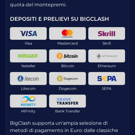
quota del montepremi.
DEPOSITI E PRELIEVI SU BIGCLASH
Visa
Mastercard
Skrill
Neteller
Bitcoin
Ethereum
Litecoin
Dogecoin
SEPA
MiFinity
Bank Transfer
BigClash supporta un'ampia selezione di
metodi di pagamento in Euro: dalle classiche